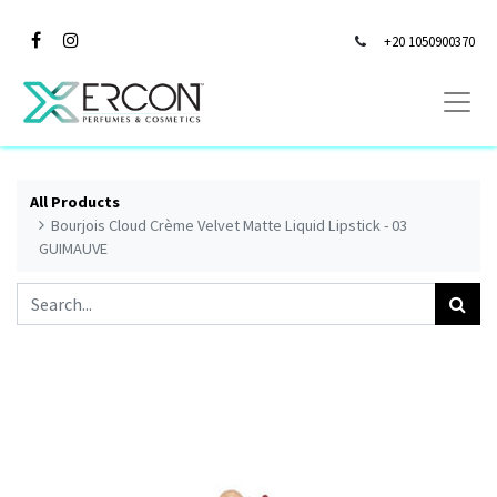
+20 1050900370
All Products
Bourjois Cloud Crème Velvet Matte Liquid Lipstick - 03
GUIMAUVE